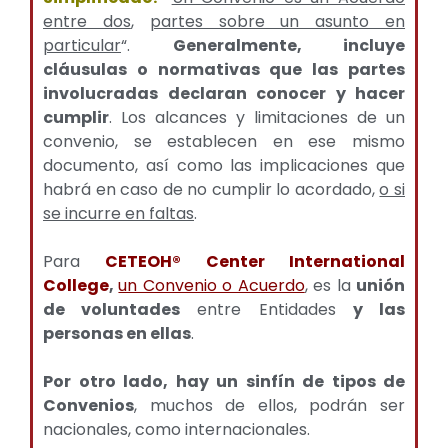
entre dos
,
partes sobre un asunto en
particular
“.
Generalmente, incluye
cláusulas o normativas que las partes
involucradas declaran conocer y hacer
cumplir
. Los alcances y limitaciones de un
convenio, se establecen en ese mismo
documento, así como las implicaciones que
habrá en caso de no cumplir lo acordado,
o si
se incurre en faltas
.
Para
CETEOH® Center International
College
,
un Convenio o Acuerdo
, es la
unión
de voluntades
entre Entidades
y las
personas en ellas
.
Por otro lado, hay un sinfín de tipos de
Convenios
, muchos de ellos, podrán ser
nacionales, como internacionales.