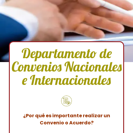
Departamento de
Convenios Nacionales
e Internacionales
¿Por qué es importante realizar un
Convenio o Acuerdo?