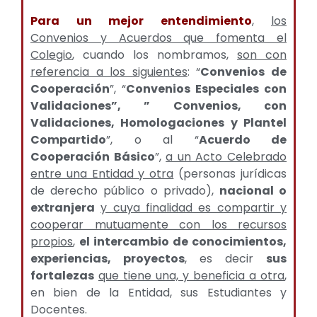
Para un mejor entendimiento
,
los
Convenios y Acuerdos que fomenta el
Colegio
, cuando los nombramos,
son con
referencia a los siguientes
: “
Convenios de
Cooperación
”, “
Convenios Especiales con
Validaciones”, ” Convenios, con
Validaciones, Homologaciones y Plantel
Compartido
”, o al “
Acuerdo de
Cooperación Básico
”,
a un Acto Celebrado
entre una Entidad y otra
(personas jurídicas
de derecho público o privado),
nacional o
extranjera
y cuya finalidad es compartir y
cooperar mutuamente con los recursos
propios
,
el intercambio de conocimientos,
experiencias, proyectos
, es decir
sus
fortalezas
que tiene una, y beneficia a otra
,
en bien de la Entidad, sus Estudiantes y
Docentes.