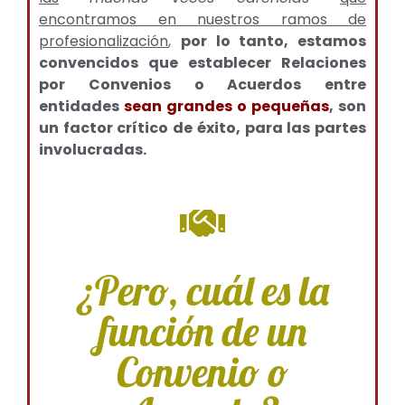
encontramos en nuestros ramos de
profesionalización
,
por lo tanto, estamos
convencidos que establecer Relaciones
por Convenios o Acuerdos entre
entidades
sean grandes o pequeñas
, son
un factor crítico de éxito, para las partes
involucradas.
¿Pero, cuál es la
función de un
Convenio o