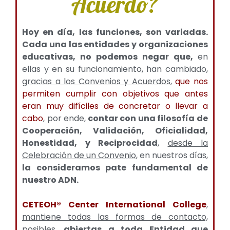
Acuerdo?
Hoy en día, las funciones, son variadas.
Cada una las entidades y organizaciones
educativas, no podemos negar que,
en
ellas y en su funcionamiento, han cambiado,
gracias a los Convenios y Acuerdos
,
que nos
permiten cumplir con objetivos que antes
eran muy difíciles de concretar o llevar a
cabo
, por ende,
contar con una filosofía de
Cooperación, Validación, Oficialidad,
Honestidad, y Reciprocidad
,
desde la
Celebración de un Convenio
, en nuestros días,
la consideramos pate fundamental de
nuestro ADN.
CETEOH® Center International College
,
mantiene todas las formas de contacto,
posibles,
abiertas a toda Entidad que