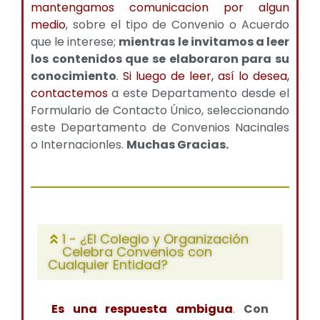
mantengamos comunicacion por algun
medio
, sobre el tipo de Convenio o Acuerdo
que le interese;
mientras le invitamos a leer
los contenidos que se elaboraron para su
conocimiento
.
Si luego de leer, así lo desea,
contactemos
a este Departamento desde el
Formulario de Contacto Único, seleccionando
este Departamento de Convenios Nacinales
o Internacionles.
Muchas Gracias.
1 - ¿El Colegio y Organización
Celebra Convenios con
Cualquier Entidad?
Es una respuesta ambigua
.
Con