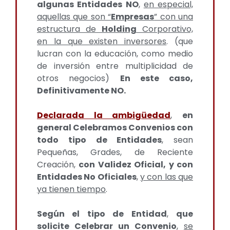
algunas Entidades NO
,
en especial,
aquellas que son “
Empresas
” con una
estructura de
Holding
Corporativo,
en la que existen inversores
. (que
lucran con la educación, como medio
de inversión entre multiplicidad de
otros negocios)
En este caso,
Definitivamente NO.
Declarada la ambigüedad
,
en
general Celebramos Convenios con
todo tipo de Entidades
, sean
Pequeñas, Grades, de Reciente
Creación,
con Validez Oficial, y con
Entidades No Oficiales
,
y con las que
ya tienen tiempo
.
Según el tipo de Entidad
,
que
solicite Celebrar un Convenio
,
se