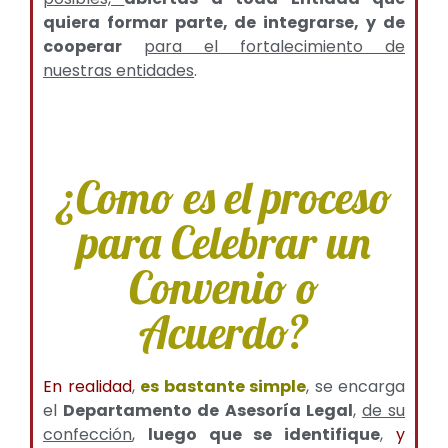
quiera formar parte, de integrarse, y de
cooperar
para el fortalecimiento de
nuestras entidades
.
¿Como es el proceso
para Celebrar un
Convenio o
Acuerdo?
En realidad
,
es bastante simple
, se encarga
el
Departamento de Asesoría Legal
,
de su
confección
,
luego que se identifique
,
y