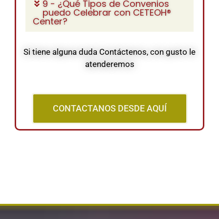
9 - ¿Qué Tipos de Convenios
puedo Celebrar con CETEOH®
Center?
Si tiene alguna duda Contáctenos, con gusto le
atenderemos
CONTACTANOS DESDE AQUÍ