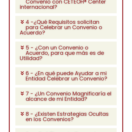
Convenio con CETEOH® Center
internacional?
4 -¿Qué Requisitos solicitan
para Celebrar un Convenio o
Acuerdo?
5 - ¿Con un Convenio o
Acuerdo, para que más es de
Utilidad?
6 - ¿En qué puede Ayudar a mi
Entidad Celebrar un Convenio?
7 - ¿Un Convenio Magnificaría el
alcance de mi Entidad?
8 - ¿Existen Estrategias Ocultas
en los Convenios?