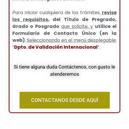
Para iniciar cualquiera de los trámites,
revise
los requisitos
, del Título de Pregrado,
Grado o Posgrado
que solicite, y
utilice el
Formulario de Contacto Único (en la
web)
,
Seleccionando en el menú desplegable
:
“
Dpto. de Validación Internacional
“.
Si tiene alguna duda Contáctenos, con gusto le
atenderemos
CONTACTANOS DESDE AQUÍ