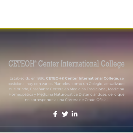
Establecido en 1986,
CETEOH® Center International College
, se
posiciona, hoy con varios Planteles, como un Colegio, actualizado,
que brinda, Enseñanza Certera en Medicina Tradicional, Medicina
Homeopática y Medicina Naturopática Distanciándose, de lo que
no corresponde a una Carrera de Grado Oficial.