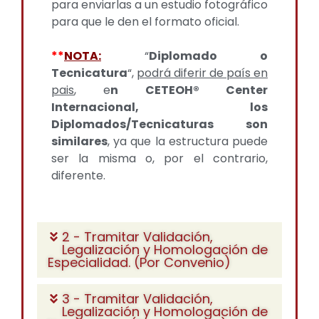
para enviarlas a un estudio fotográfico
para que le den el formato oficial.
**
NOTA:
“
Diplomado o
Tecnicatura
“,
podrá diferir de país en
pais
, e
n CETEOH® Center
Internacional, los
Diplomados/Tecnicaturas son
similares
, ya que la estructura puede
ser la misma o, por el contrario,
diferente.
2 - Tramitar Validación,
Legalización y Homologación de
Especialidad. (Por Convenio)
3 - Tramitar Validación,
Legalización y Homologación de