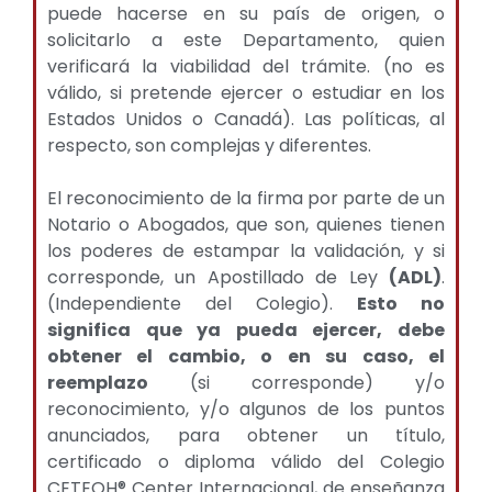
puede hacerse en su país de origen, o
solicitarlo a este Departamento, quien
verificará la viabilidad del trámite. (no es
válido, si pretende ejercer o estudiar en los
Estados Unidos o Canadá). Las políticas, al
respecto, son complejas y diferentes.
El reconocimiento de la firma por parte de un
Notario o Abogados, que son, quienes tienen
los poderes de estampar la validación, y si
corresponde, un Apostillado de Ley
(ADL)
.
(Independiente del Colegio).
Esto no
significa que ya pueda ejercer, debe
obtener el cambio, o en su caso, el
reemplazo
(si corresponde) y/o
reconocimiento, y/o algunos de los puntos
anunciados, para obtener un título,
certificado o diploma válido del Colegio
CETEOH® Center Internacional, de enseñanza