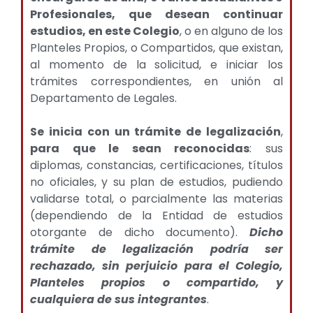
Profesionales, que desean continuar
estudios, en este Colegio
, o en alguno de los
Planteles Propios, o Compartidos, que existan,
al momento de la solicitud, e iniciar los
trámites correspondientes, en unión al
Departamento de Legales.
Se inicia con un trámite de legalización
,
para que le sean reconocidas
: sus
diplomas, constancias, certificaciones, títulos
no oficiales, y su plan de estudios, pudiendo
validarse total, o parcialmente las materias
(dependiendo de la Entidad de estudios
otorgante de dicho documento).
Dicho
trámite de legalización podría ser
rechazado, sin perjuicio para el Colegio,
Planteles propios o compartido, y
cualquiera de sus integrantes
.