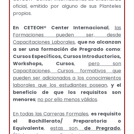
oficial, emitido por alguno de sus Planteles
propios.
En CETEOH® Center Internacional
,
las
Formaciones pueden ser, desde
Capacitaciones Laborales
,
que no alcanzan
a ser una formación de Pregrado como
:
Cursos Específicos, Cursos Introductorios,
Workshops, Cursos
,
pero son
Capacitaciones, Cursos formativos que
pueden ser adicionados a los conocimientos
laborales que los estudiantes posean
,
y el
beneficio de que los requisitos son
menores
;
no por ello menos válidos
.
En todas las Carreras Formales
,
es requisito
el Bachillerato/ Preparatoria o
Equivalente
,
estas son,
de Pregrado
,