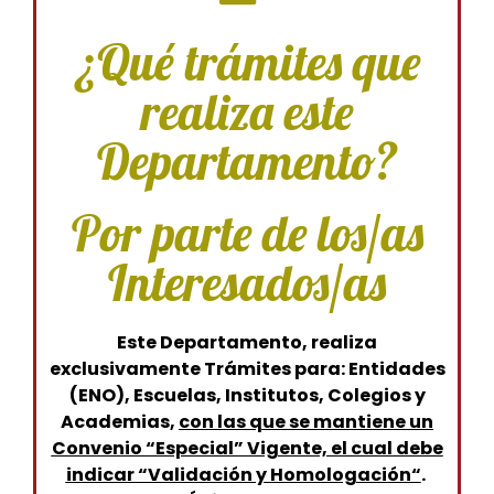
¿Qué trámites que
realiza este
Departamento?
Por parte de los/as
Interesados/as
Este Departamento, realiza
exclusivamente Trámites para: Entidades
(ENO), Escuelas, Institutos, Colegios y
Academias,
con las que se mantiene un
Convenio “Especial” Vigente, el cual debe
indicar “Validación y
Homologación
“
.