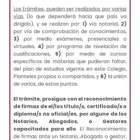
Los trámites, pueden ser realizados por varias
vías
(lo que dependerá hacia que país va
dirigido), y se realizan por:
1)
vía notarial,
2)
por vía de comprobación de conocimientos,
3)
por medio exámenes, presenciales o
virtuales,
4)
por programa de nivelación de
cualificaciones,
5)
por medio de cursos
específicos de materias que pudieran faltar,
del plan de estudios vigente en este Colegio,
Planteles propios o compartidos, y
6)
la unión
de varios, de estos puntos.
El trámite, prosigue con el reconocimiento
de firmas de el/los título/s, certificado/s o
diploma/s no oficial/es, por alguno de los
Notarios, Abogados, o Gestores
capacitados para ello
. El Reconocimiento
de firmas ante un Notario, Abogado o gestor,