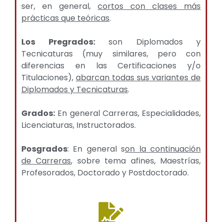
ser, en general,
cortos con clases más
prácticas que teóricas
.
Los Pregrados:
son Diplomados y
Tecnicaturas (muy similares, pero con
diferencias en las Certificaciones y/o
Titulaciones),
abarcan todas sus variantes de
Diplomados y Tecnicaturas
.
Grados:
En general Carreras, Especialidades,
Licenciaturas, Instructorados.
Posgrados
: En general s
on la continuación
de Carreras
, sobre tema afines, Maestrías,
Profesorados, Doctorado y Postdoctorado.