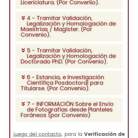
Licenciatura. (Por Convenio).
4 - Tramitar Validación,
Legalización y Homologación de
Maestrías / Magíster. (Por
Convenio).
5 - Tramitar Validación,
Legalización y Homologación de
Doctorado PhD. (Por Convenio).
6 - Estancia, e Investigación
Científica Posdoctoral para
Titularse. (Por Convenio).
7 - INFORMACIÓN Sobre el Envío
de Fotografías desde Planteles
Foráneos (por Convenio)
Luego del contacto
, para la
Verificación de