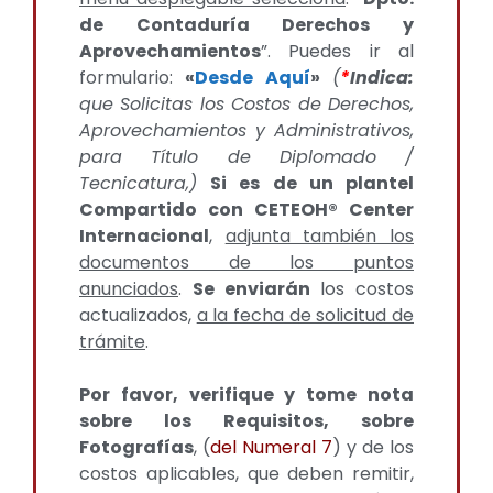
de Contaduría Derechos y
Aprovechamientos
”. Puedes ir al
formulario:
«
Desde Aquí
»
(
*
Indica:
que Solicitas los Costos de Derechos,
Aprovechamientos y Administrativos,
para Título de Diplomado /
Tecnicatura,)
Si es de un plantel
Compartido con CETEOH® Center
Internacional
,
adjunta también los
documentos de los puntos
anunciados
.
Se enviarán
los costos
actualizados,
a la fecha de solicitud de
trámite
.
Por favor, verifique y tome nota
sobre los Requisitos, sobre
Fotografías
, (
del Numeral 7
) y de los
costos aplicables, que deben remitir,